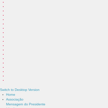
Switch to Desktop Version
Home
Associação
Mensagem do Presidente