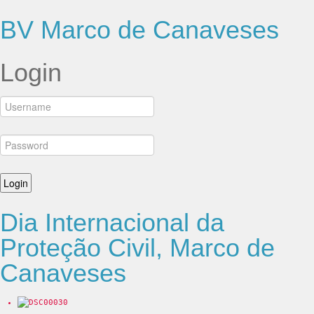
BV Marco de Canaveses
Login
Dia Internacional da
Proteção Civil, Marco de
Canaveses