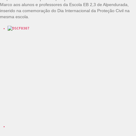
Marco aos alunos e professores da Escola EB 2,3 de Alpendurada,
inserido na comemoração do Dia Internacional da Proteção Civil na
mesma escola.