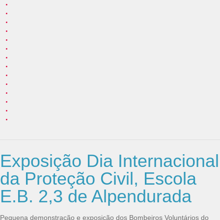
Exposição Dia Internacional
da Proteção Civil, Escola
E.B. 2,3 de Alpendurada
Pequena demonstração e exposição dos Bombeiros Voluntários do