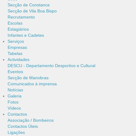
Secção de Constance
Secção de Vila Boa Bispo
Recrutamento
Escolas
Estagiários
Infantes e Cadetes
Serviços
Empresas
Tabelas
Actividades
DESCU - Departamento Desportivo e Cultural
Eventos
Secção de Manobras
Comunicados à imprensa
Notícias
Galeria
Fotos
Vídeos
Contactos
Associação / Bombeiros
Contactos Úteis
Ligações