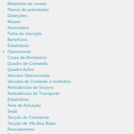
Relatórios de contas
Planos de actividades
Distinções
Museu
Associados
Ficha de inscrição
Benefícios
Estatísticas
Operacional
Corpo de Bombeiros
Quadro de Comando
Quadro Activo
Veículos Operacionais
Veículos de Combate a Incêndios
Ambulâncias de Socorro
Ambulâncias de Transporte
Estatísticas
Área de Actuação
Sede
Secção de Constance
Secção de Vila Boa Bispo
Recrutamento