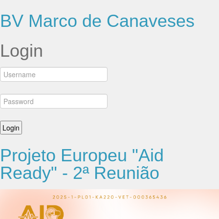
BV Marco de Canaveses
Login
Projeto Europeu "Aid
Ready" - 2ª Reunião