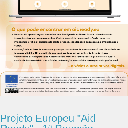
Projeto Europeu "Aid